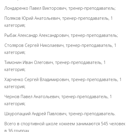
Лондаренко Павел Викторович, тренер-преподаватель;
Поляков Юрий Анатольевич, тренер-преподаватель, 1
категория;
Рыбак Александр Александрович, тренер-преподаватель;
Столяров Сергей Николаевич, тренер-преподаватель, 1
категория;
Тимонин Иван Олегович, тренер-преподаватель, 1
категория;
Харченко Сергей Владимирович, тренер-преподаватель, 1
категория;
Чернов Павел Анатольевич, тренер-преподаватель, 1
категория;
Шкуропацкий Андрей Павлович, тренер-преподаватель.
Всего в спортивной школе хоккеем занимаются 545 человек
в 36 группах.