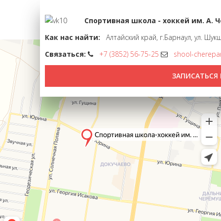
Спортивная школа - хоккей им. А. 
Как нас найти:
Алтайский край, г.Барнаул, ул. Шук
Связаться:
+7 (3852) 56-75-25
shool-cherepa
ЗАПИСАТЬСЯ