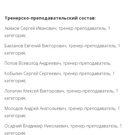
Тренерско-преподавательский состав:
Акимов Сергей Иванович, тренер-преподаватель, 1
категория;
Бакланов Евгений Викторович, тренер-преподаватель, 1
категория;
Попов Всеволод Андреевич, тренер-преподаватель;
Кобылин Сергей Сергеевич, тренер-преподаватель, 1
категория;
Лопатин Алексей Викторович, тренер-преподаватель, 1
категория;
Молодов Андрей Анатольевич, тренер-преподаватель, 1
категория;
Осадчий Владимир Николаевич, тренер-преподаватель, 1
категория;