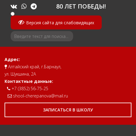
80 ЛЕТ ПОБЕДЫ!
Версия сайта для слабовидящих
Адрес:
Алтайский край, г.Барнаул,
ул. Шукшина, 2А
Контактные данные:
+7 (3852) 56-75-25
shool-cherepanova@mail.ru
ЗАПИСАТЬСЯ В ШКОЛУ