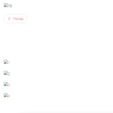
Назад